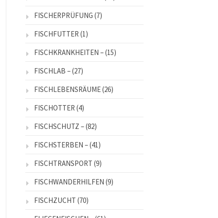
FISCHERPRÜFUNG
(7)
FISCHFUTTER
(1)
FISCHKRANKHEITEN –
(15)
FISCHLAB –
(27)
FISCHLEBENSRÄUME
(26)
FISCHOTTER
(4)
FISCHSCHUTZ –
(82)
FISCHSTERBEN –
(41)
FISCHTRANSPORT
(9)
FISCHWANDERHILFEN
(9)
FISCHZUCHT
(70)