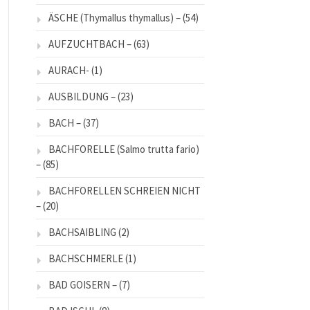
ÄSCHE (Thymallus thymallus) –
(54)
AUFZUCHTBACH –
(63)
AURACH-
(1)
AUSBILDUNG –
(23)
BACH –
(37)
BACHFORELLE (Salmo trutta fario)
–
(85)
BACHFORELLEN SCHREIEN NICHT
–
(20)
BACHSAIBLING
(2)
BACHSCHMERLE
(1)
BAD GOISERN –
(7)