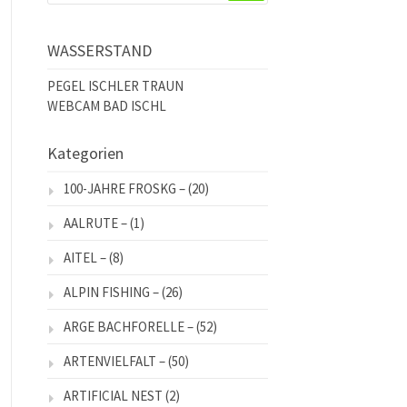
WASSERSTAND
PEGEL ISCHLER TRAUN
WEBCAM BAD ISCHL
Kategorien
100-JAHRE FROSKG –
(20)
AALRUTE –
(1)
AITEL –
(8)
ALPIN FISHING –
(26)
ARGE BACHFORELLE –
(52)
ARTENVIELFALT –
(50)
ARTIFICIAL NEST
(2)