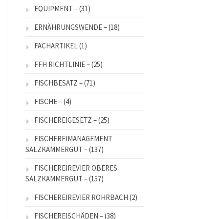
EQUIPMENT –
(31)
ERNÄHRUNGSWENDE –
(18)
FACHARTIKEL
(1)
FFH RICHTLINIE –
(25)
FISCHBESATZ –
(71)
FISCHE –
(4)
FISCHEREIGESETZ –
(25)
FISCHEREIMANAGEMENT
SALZKAMMERGUT –
(137)
FISCHEREIREVIER OBERES
SALZKAMMERGUT –
(157)
FISCHEREIREVIER ROHRBACH
(2)
FISCHEREISCHÄDEN –
(38)