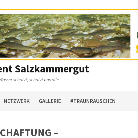
ent Salzkammergut
Wasser schützt, schützt uns alle.
NETZWERK
GALLERIE
#TRAUNRAUSCHEN
CHAFTUNG –