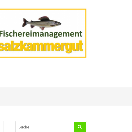
SUCHEN
NACH: