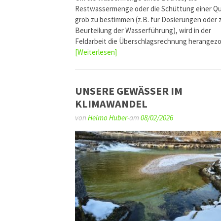
Restwassermenge oder die Schüttung einer Qu
grob zu bestimmen (z.B. für Dosierungen oder 
Beurteilung der Wasserführung), wird in der
Feldarbeit die Überschlagsrechnung herange
[Weiterlesen]
UNSERE GEWÄSSER IM
KLIMAWANDEL
von
Heimo Huber-
am
08/02/2026