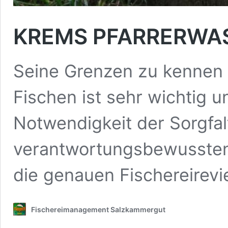
KREMS PFARRERWAS
Seine Grenzen zu kennen 
Fischen ist sehr wichtig u
Notwendigkeit der Sorgfal
verantwortungsbewussten 
die genauen Fischereirev
Fischereimanagement Salzkammergut