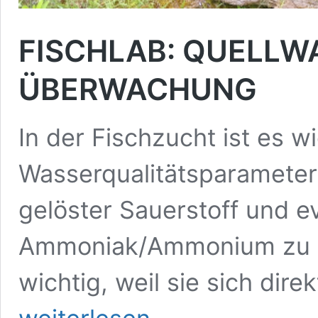
FISCHLAB: QUELLW
ÜBERWACHUNG
In der Fischzucht ist es wi
Wasserqualitätsparameter
gelöster Sauerstoff und e
Ammoniak/Ammonium zu m
wichtig, weil sie sich dir