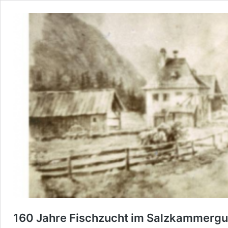
160 Jahre Fischzucht im Salzkammergu