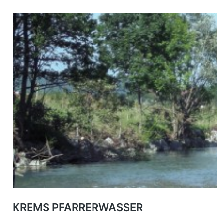
KREMS PFARRERWASSER