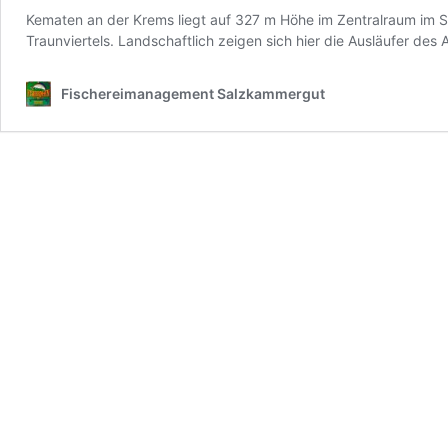
Kematen an der Krems liegt auf 327 m Höhe im Zentralraum im Stä
Traunviertels. Landschaftlich zeigen sich hier die Ausläufer de
Fischereimanagement Salzkammergut